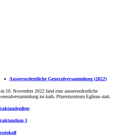
Ausserordentliche Generalversammlung (2022)
m 10. November 2022 fand eine ausserordentliche
eneralversammlung im kath. Pfarreizentrum Eglisau statt.
raktandenliste
raktandum 3
rotokoll