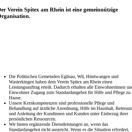
er Verein Spitex am Rhein ist eine gemeinnützige
rganisation.
Die Politischen Gemeinden Eglisau, Wil, Hüntwangen und
Wasterkingen haben dem Verein Spitex am Rhein einen
Leistungsauftrag erteilt. Dadurch erhalten alle Einwohnerinnen un
Einwohner Zugang zum Standardangebot für Hilfe und Pflege zu
Hause.
Unsere Kernkompetenzen sind professionelle Pflege und
Behandlung auf ärztliche Anordnung, Hilfe im Haushalt, Betreuu
und Anleitung der Kundinnen und Kunden unter Einbezug ihrer
persönlichen Ressourcen.
Wir bieten ergänzende Dienstleistungen an, wenn das
Standardangebot nicht ausreicht. Wenn es die Situation erfordert,