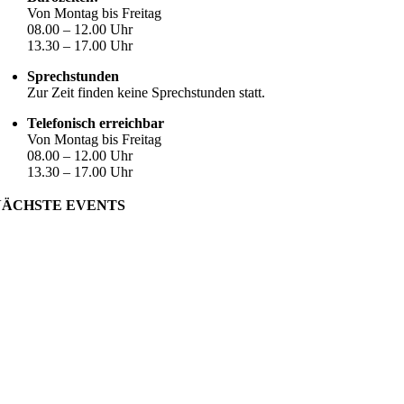
Von Montag bis Freitag
08.00 – 12.00 Uhr
13.30 – 17.00 Uhr
Sprechstunden
Zur Zeit finden keine Sprechstunden statt.
Telefonisch erreichbar
Von Montag bis Freitag
08.00 – 12.00 Uhr
13.30 – 17.00 Uhr
NÄCHSTE EVENTS