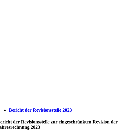
Bericht der Revisionsstelle 2023
ericht der Revisionsstelle zur eingeschränkten Revision der
ahresrechnung 2023