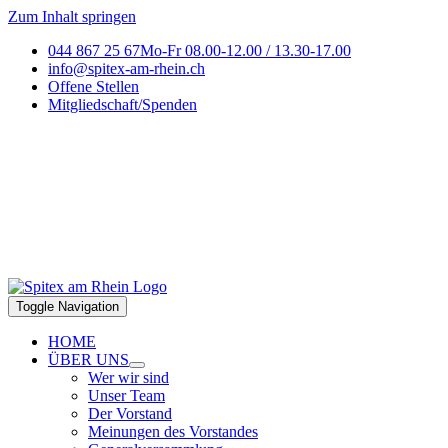
Zum Inhalt springen
044 867 25 67
Mo-Fr 08.00-12.00 / 13.30-17.00
info@spitex-am-rhein.ch
Offene Stellen
Mitgliedschaft/Spenden
Toggle Navigation
HOME
ÜBER UNS
Wer wir sind
Unser Team
Der Vorstand
Meinungen des Vorstandes