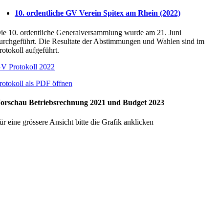
10. ordentliche GV Verein Spitex am Rhein (2022)
ie 10. ordentliche Generalversammlung wurde am 21. Juni
urchgeführt. Die Resultate der Abstimmungen und Wahlen sind im
rotokoll aufgeführt.
V Protokoll 2022
rotokoll als PDF öffnen
orschau Betriebsrechnung 2021 und Budget 2023
ür eine grössere Ansicht bitte die Grafik anklicken