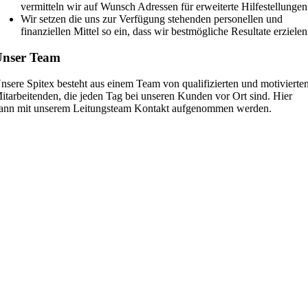
vermitteln wir auf Wunsch Adressen für erweiterte Hilfestellungen
Wir setzen die uns zur Verfügung stehenden personellen und
finanziellen Mittel so ein, dass wir bestmögliche Resultate erzielen
nser Team
nsere Spitex besteht aus einem Team von qualifizierten und motivierte
itarbeitenden, die jeden Tag bei unseren Kunden vor Ort sind. Hier
ann mit unserem Leitungsteam Kontakt aufgenommen werden.