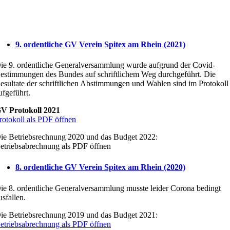
9. ordentliche GV Verein Spitex am Rhein (2021)
ie 9. ordentliche Generalversammlung wurde aufgrund der Covid-
estimmungen des Bundes auf schriftlichem Weg durchgeführt. Die
esultate der schriftlichen Abstimmungen und Wahlen sind im Protokoll
ufgeführt.
V Protokoll 2021
rotokoll als PDF öffnen
ie Betriebsrechnung 2020 und das Budget 2022:
etriebsabrechnung als PDF öffnen
8. ordentliche GV Verein Spitex am Rhein (2020)
ie 8. ordentliche Generalversammlung musste leider Corona bedingt
usfallen.
ie Betriebsrechnung 2019 und das Budget 2021:
etriebsabrechnung als PDF öffnen