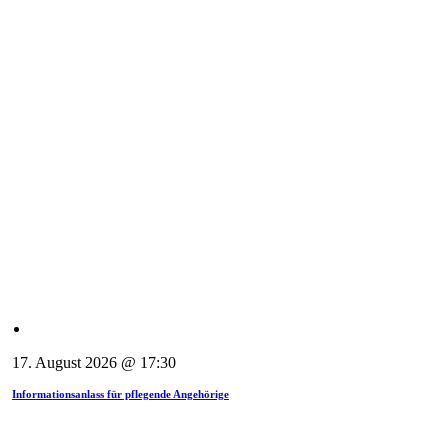
17. August 2026 @ 17:30
Informationsanlass für pflegende Angehörige