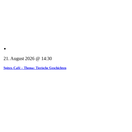
21. August 2026 @ 14:30
Spitex-Café – Thema: Tierische Geschichten