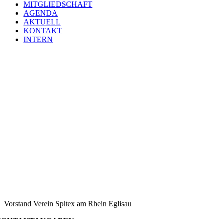
MITGLIEDSCHAFT
AGENDA
AKTUELL
KONTAKT
INTERN
Vorstand Verein Spitex am Rhein Eglisau