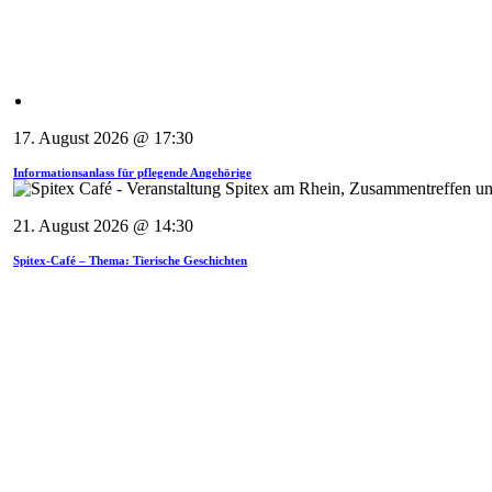
17. August 2026 @ 17:30
Informationsanlass für pflegende Angehörige
21. August 2026 @ 14:30
Spitex-Café – Thema: Tierische Geschichten