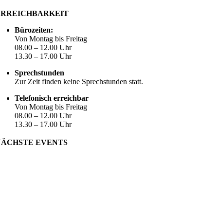
ERREICHBARKEIT
Bürozeiten:
Von Montag bis Freitag
08.00 – 12.00 Uhr
13.30 – 17.00 Uhr
Sprechstunden
Zur Zeit finden keine Sprechstunden statt.
Telefonisch erreichbar
Von Montag bis Freitag
08.00 – 12.00 Uhr
13.30 – 17.00 Uhr
NÄCHSTE EVENTS