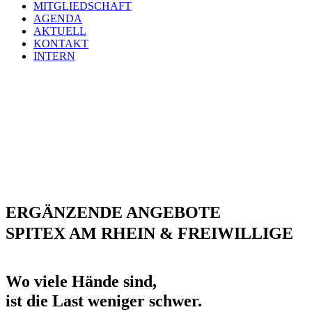
MITGLIEDSCHAFT
AGENDA
AKTUELL
KONTAKT
INTERN
ERGÄNZENDE ANGEBOTE
SPITEX AM RHEIN & FREIWILLIGE
Wo viele Hände sind,
ist die Last weniger schwer.