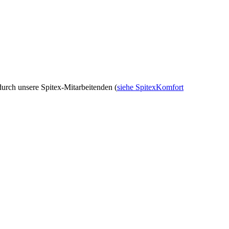
durch unsere Spitex-Mitarbeitenden (
siehe SpitexKomfort