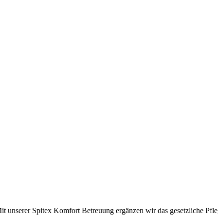
it unserer Spitex Komfort Betreuung ergänzen wir das gesetzliche Pfl