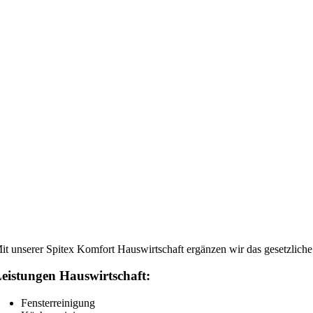
it unserer Spitex Komfort Hauswirtschaft ergänzen wir das gesetzliche
eistungen Hauswirtschaft:
Fensterreinigung