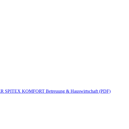
R SPITEX KOMFORT Betreuung & Hauswirtschaft (PDF)