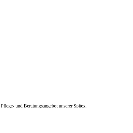
 Pflege- und Beratungsangebot unserer Spitex.