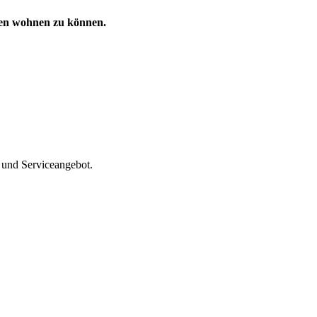
nden wohnen zu können.
 und Serviceangebot.