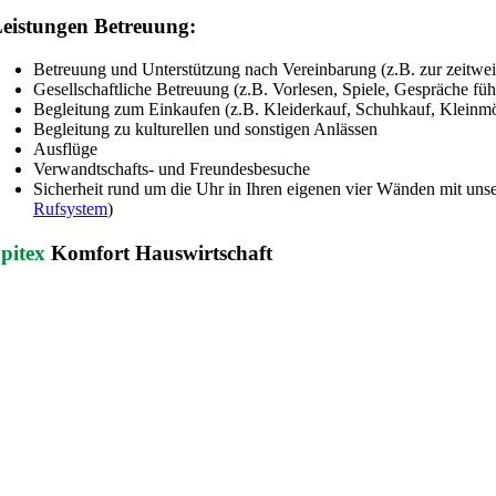
eistungen Betreuung:
Betreuung und Unterstützung nach Vereinbarung (z.B. zur zeitwei
Gesellschaftliche Betreuung (z.B. Vorlesen, Spiele, Gespräche füh
Begleitung zum Einkaufen (z.B. Kleiderkauf, Schuhkauf, Kleinm
Begleitung zu kulturellen und sonstigen Anlässen
Ausflüge
Verwandtschafts- und Freundesbesuche
Sicherheit rund um die Uhr in Ihren eigenen vier Wänden mit unse
Rufsystem
)
pitex
Komfort Hauswirtschaft