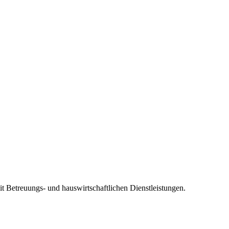
t Betreuungs- und hauswirtschaftlichen Dienstleistungen.