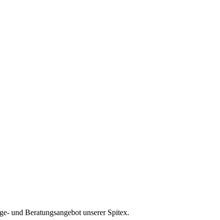
ege- und Beratungsangebot unserer Spitex.